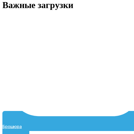
Важные загрузки
Брошюра