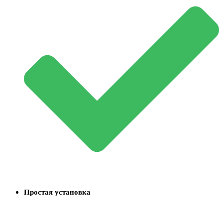
Простая установка