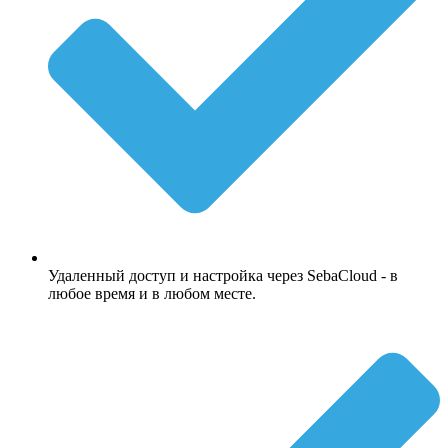
Удаленный доступ и настройка через SebaCloud - в
любое время и в любом месте.