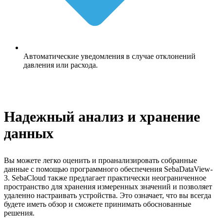
Автоматические уведомления в случае отклонений
давления или расхода.
Надежный анализ и хранение
данных
Вы можете легко оценить и проанализировать собранные
данные с помощью программного обеспечения SebaDataView-
3. SebaCloud также предлагает практически неограниченное
пространство для хранения измеренных значений и позволяет
удаленно настраивать устройства. Это означает, что вы всегда
будете иметь обзор и сможете принимать обоснованные
решения.