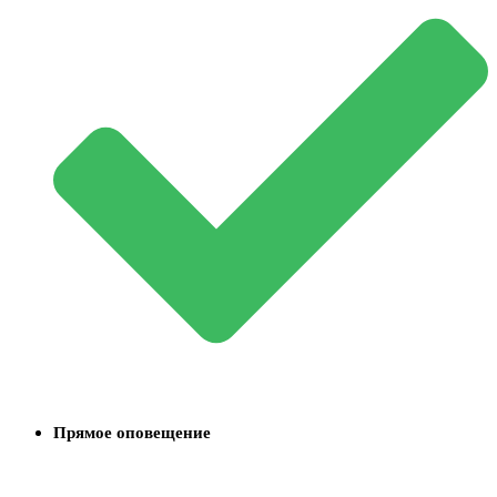
Прямое оповещение