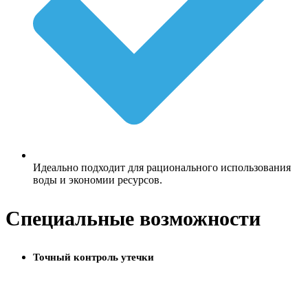
Идеально подходит для рационального использования
воды и экономии ресурсов.
Специальные возможности
Точный контроль утечки