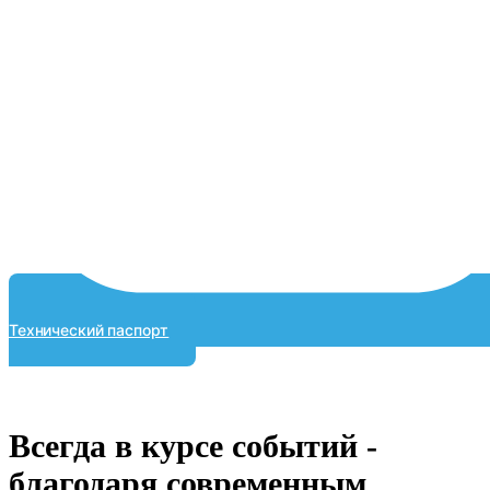
Технический паспорт
Всегда в курсе событий -
благодаря современным