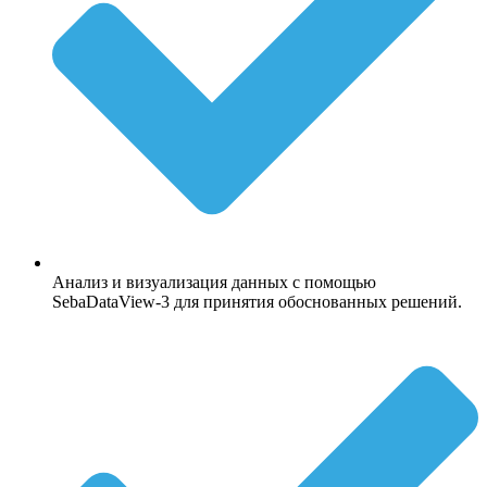
Анализ и визуализация данных с помощью
SebaDataView-3 для принятия обоснованных решений.