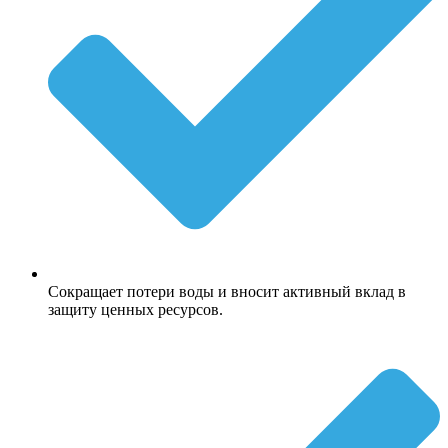
Сокращает потери воды и вносит активный вклад в
защиту ценных ресурсов.