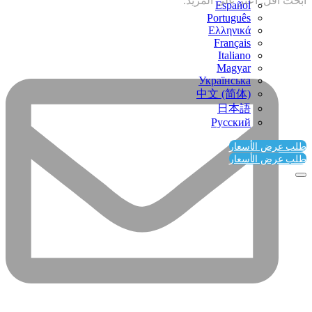
ابحث أقل. اعثر على المزيد.
Español
Português
Ελληνικά
Français
Italiano
Magyar
Українська
中文 (简体)
日本語
Русский
طلب عرض الأسعار
طلب عرض الأسعار