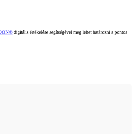
EDON®
digitális értékelése segítségével meg lehet határozni a pontos