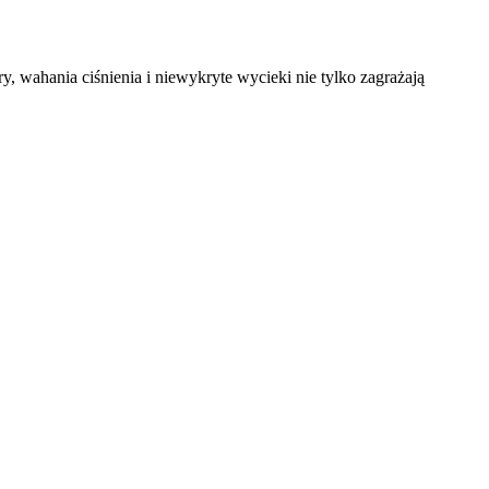
y, wahania ciśnienia i niewykryte wycieki nie tylko zagrażają