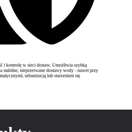
 i kontrolę w sieci dostaw. Umożliwia szybką
 stabilne, nieprzerwane dostawy wody - nawet przy
tycznymi, urbanizacją lub starzeniem się