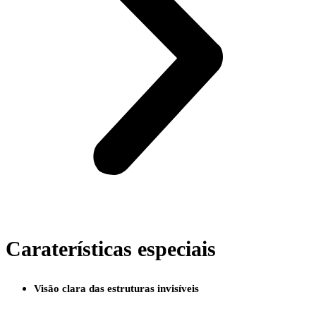
Caraterísticas especiais
Visão clara das estruturas invisíveis