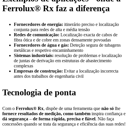
Ferrolux® Rx faz a diferença
Fornecedores de energia:
itinerário preciso e localização
conjunta para redes de alta e média tensão
Redes de comunicação:
Localização exacta de cabos de
fibra ótica e de cobre em zonas densamente povoadas
Fornecedores de água e gás:
Deteção segura de tubagens
metálicas e respetivo encaminhamento
Sistemas industriais:
resolução de problemas e localização
de juntas de derivação em estruturas de abastecimento
complexas
Empresas de construção:
Evitar a localização incorrecta
antes dos trabalhos de engenharia civil
Tecnologia de ponta
Com o
Ferrolux® Rx
, dispõe de uma ferramenta que
não só
lhe
fornece resultados de medição, como também
inspira confiança e
dá segurança
–
de forma rápida, precisa e fiável
. Não faça
concessões quando se trata da segurança e eficiência das suas redes!