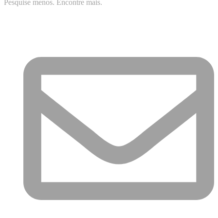
Pesquise menos. Encontre mais.