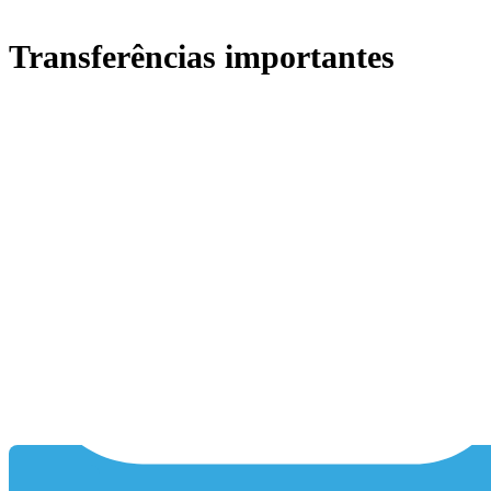
Transferências importantes