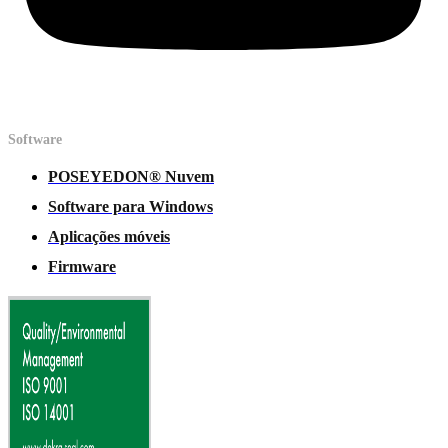
Software
POSEYEDON® Nuvem
Software para Windows
Aplicações móveis
Firmware