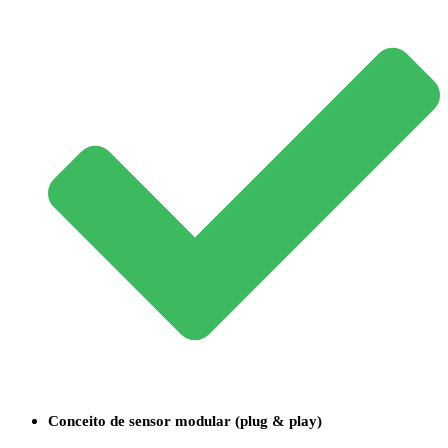
Conceito de sensor modular (plug & play)