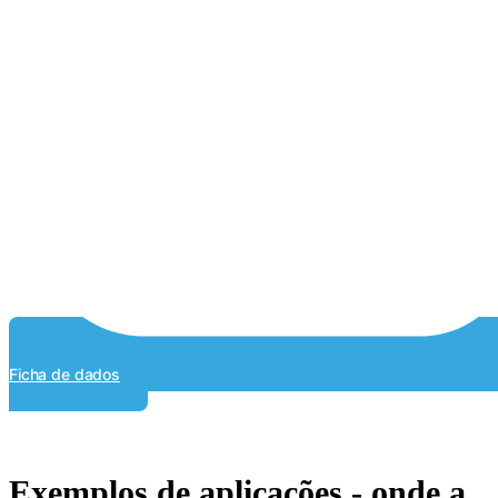
Ficha de dados
Exemplos de aplicações - onde a