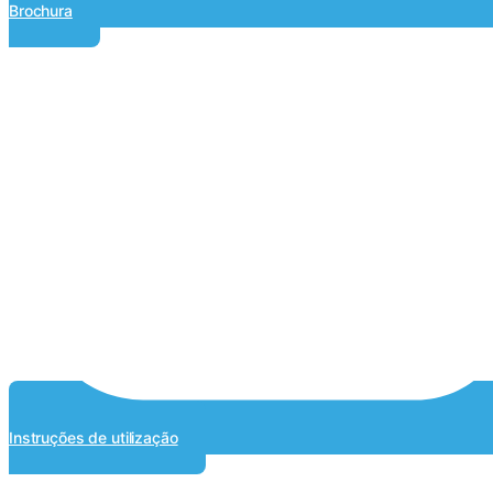
Brochura
Instruções de utilização