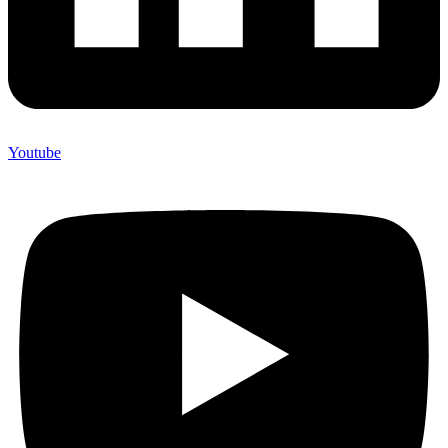
Youtube