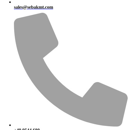
sales@sebakmt.com