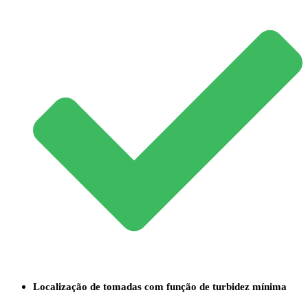
Localização de tomadas com função de turbidez mínima