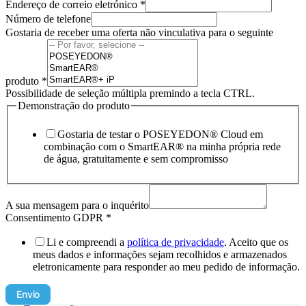
Endereço de correio eletrónico
*
Número de telefone
Gostaria de receber uma oferta não vinculativa para o seguinte
produto
*
Possibilidade de seleção múltipla premindo a tecla CTRL.
Demonstração do produto
Gostaria de testar o POSEYEDON® Cloud em
combinação com o SmartEAR® na minha própria rede
de água, gratuitamente e sem compromisso
A sua mensagem para o inquérito
Consentimento GDPR
*
Li e compreendi a
política de privacidade
. Aceito que os
meus dados e informações sejam recolhidos e armazenados
eletronicamente para responder ao meu pedido de informação.
Envio