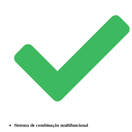
Sistema de combinação multifuncional