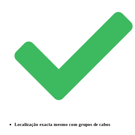
Localização exacta mesmo com grupos de cabos