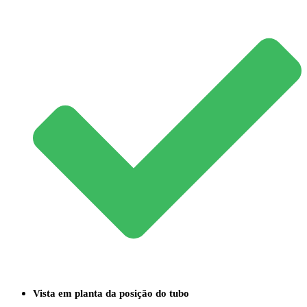
Vista em planta da posição do tubo