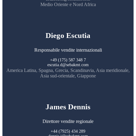
Medio Oriente e Nord Africa
Diego Escutia
Responsabile vendite internazionali
+49 (175) 587 348 7
escutia.d@sebakmt.com
America Latina, Spagna, Grecia, Scandinavia, Asia meridionale,
Asia sud-orientale, Giappone
James Dennis
Direttore vendite regionale
+44 (7925) 434 289