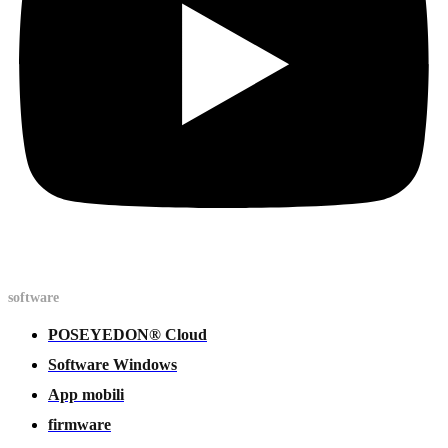
software
POSEYEDON® Cloud
Software Windows
App mobili
firmware