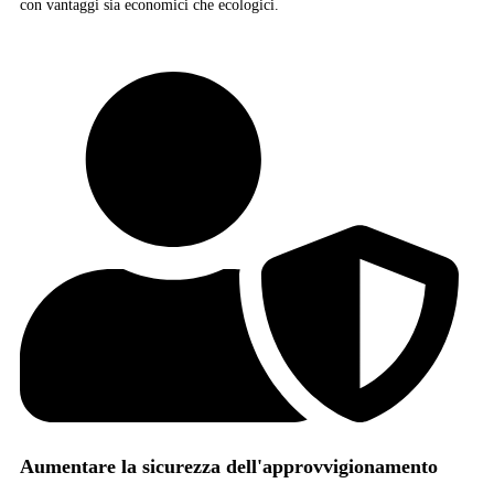
con vantaggi sia economici che ecologici.
Aumentare la sicurezza dell'approvvigionamento