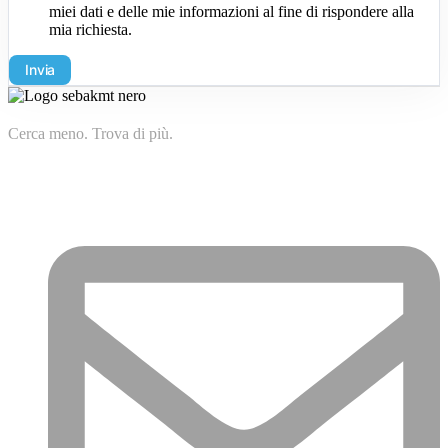
miei dati e delle mie informazioni al fine di rispondere alla
mia richiesta.
Invia
Cerca meno. Trova di più.