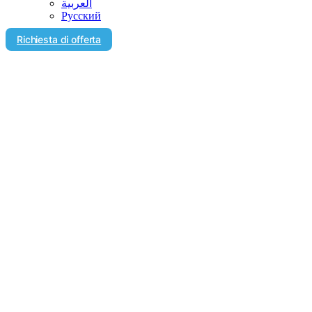
العربية‏
Русский
Richiesta di offerta