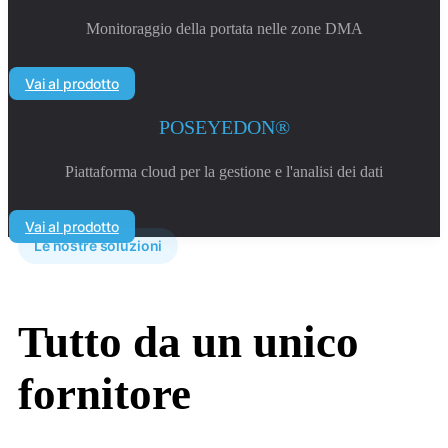
Monitoraggio della portata nelle zone DMA
Vai al prodotto
POSEYEDON®
Piattaforma cloud per la gestione e l'analisi dei dati
Vai al prodotto
Le nostre soluzioni
Tutto da un unico
fornitore