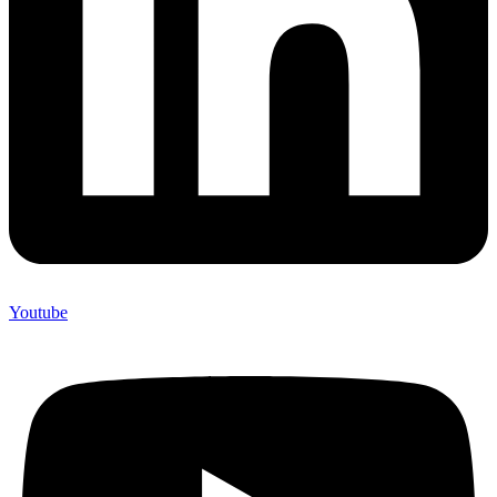
Youtube