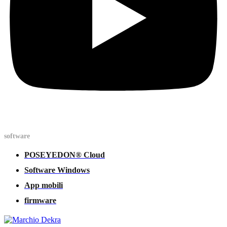
software
POSEYEDON® Cloud
Software Windows
App mobili
firmware