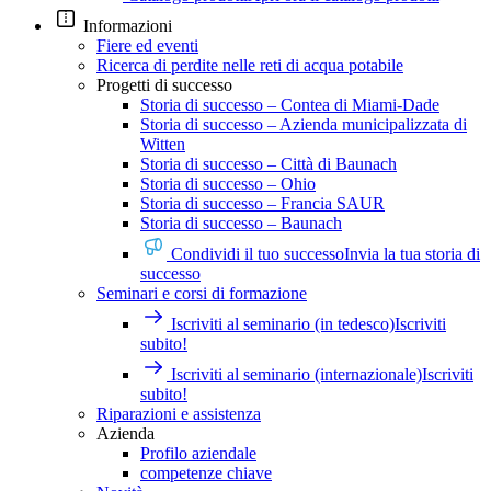
Informazioni
Fiere ed eventi
Ricerca di perdite nelle reti di acqua potabile
Progetti di successo
Storia di successo – Contea di Miami-Dade
Storia di successo – Azienda municipalizzata di
Witten
Storia di successo – Città di Baunach
Storia di successo – Ohio
Storia di successo – Francia SAUR
Storia di successo – Baunach
Condividi il tuo successo
Invia la tua storia di
successo
Seminari e corsi di formazione
Iscriviti al seminario (in tedesco)
Iscriviti
subito!
Iscriviti al seminario (internazionale)
Iscriviti
subito!
Riparazioni e assistenza
Azienda
Profilo aziendale
competenze chiave