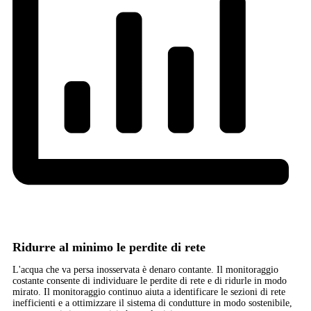
Ridurre al minimo le perdite di rete
L'acqua che va persa inosservata è denaro contante. Il monitoraggio
costante consente di individuare le perdite di rete e di ridurle in modo
mirato. Il monitoraggio continuo aiuta a identificare le sezioni di rete
inefficienti e a ottimizzare il sistema di condutture in modo sostenibile,