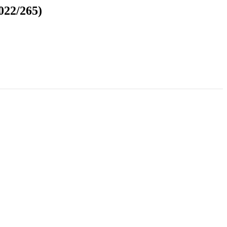
2022/265)