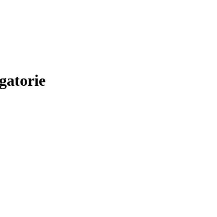
gatorie