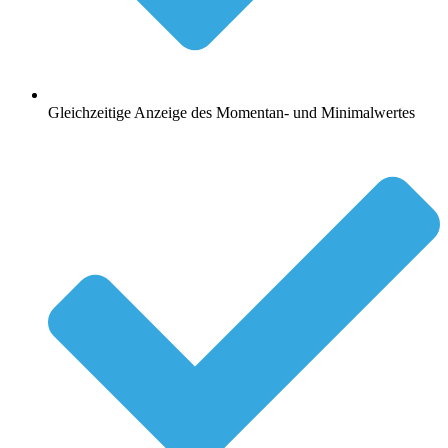
Gleichzeitige Anzeige des Momentan- und Minimalwertes