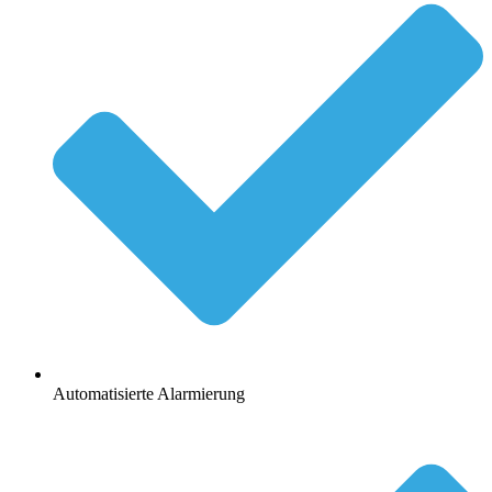
Automatisierte Alarmierung