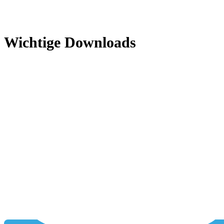
Wichtige Downloads