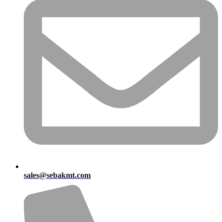
sales@sebakmt.com