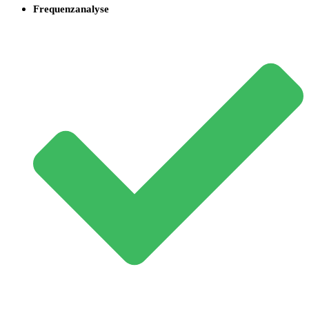
Frequenzanalyse