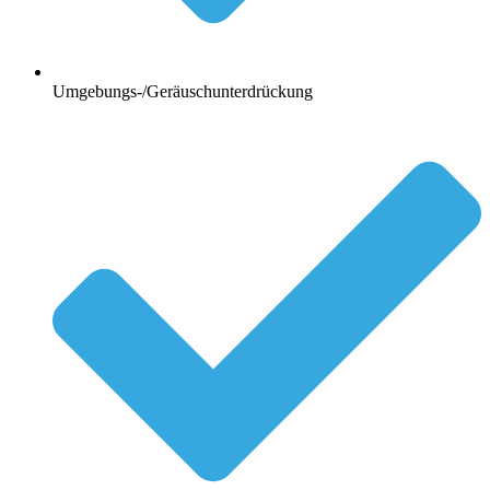
Umgebungs-/Geräuschunterdrückung