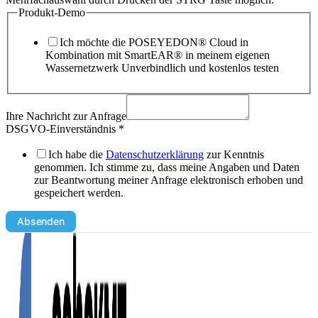
Produkt-Demo
Ich möchte die POSEYEDON® Cloud in
Kombination mit SmartEAR® in meinem eigenen
Wassernetzwerk Unverbindlich und kostenlos testen
Ihre Nachricht zur Anfrage
DSGVO-Einverständnis
*
Ich habe die
Datenschutzerklärung
zur Kenntnis
genommen. Ich stimme zu, dass meine Angaben und Daten
zur Beantwortung meiner Anfrage elektronisch erhoben und
gespeichert werden.
Absenden