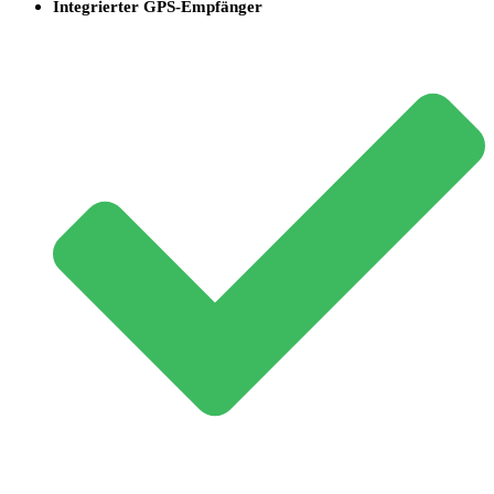
Integrierter GPS-Empfänger