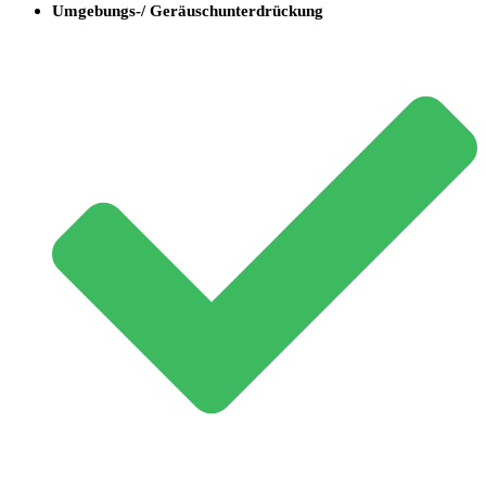
Umgebungs-/ Geräuschunterdrückung