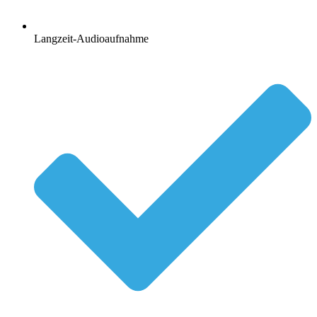
Langzeit-Audioaufnahme