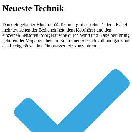
Neueste Technik
Dank eingebauter Bluetooth®-Technik gibt es keine lästigen Kabel
mehr zwischen der Bedieneinheit, dem Kopfhörer und den
einzelnen Sensoren. Störgeräusche durch Wind und Kabelberührung
gehören der Vergangenheit an. So können Sie sich voll und ganz auf
das Leckgeräusch im Trinkwassernetz konzentrieren.