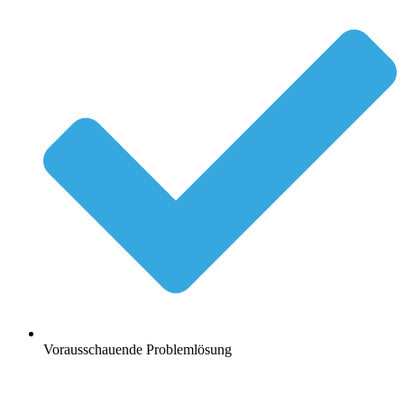
Vorausschauende Problemlösung