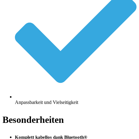
Anpassbarkeit und Vielseitigkeit
Besonderheiten
Komplett kabellos dank Bluetooth®