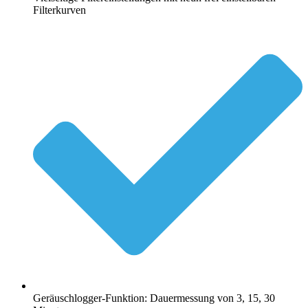
Filterkurven
Geräuschlogger-Funktion: Dauermessung von 3, 15, 30