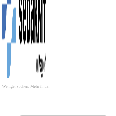
Weniger suchen. Mehr finden.