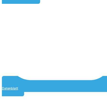
Datenblatt