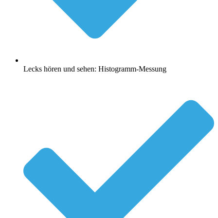
Lecks hören und sehen: Histogramm-Messung