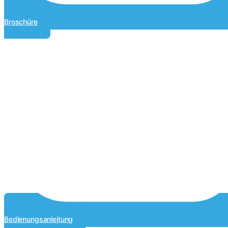
Broschüre
Bedienungsanleitung