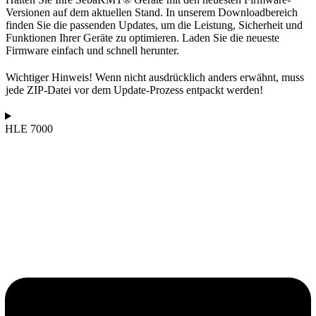
Versionen auf dem aktuellen Stand. In unserem Downloadbereich
finden Sie die passenden Updates, um die Leistung, Sicherheit und
Funktionen Ihrer Geräte zu optimieren. Laden Sie die neueste
Firmware einfach und schnell herunter.
Wichtiger Hinweis!
Wenn nicht ausdrücklich anders erwähnt, muss
jede ZIP-Datei vor dem Update-Prozess entpackt werden!
HLE 7000