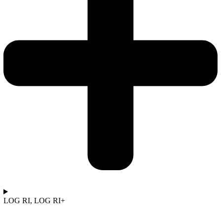
LOG RI, LOG RI+