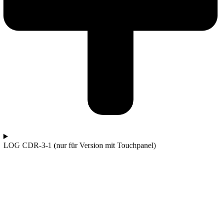
LOG CDR-3-1 (nur für Version mit Touchpanel)