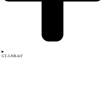
GT-3-NB-IoT