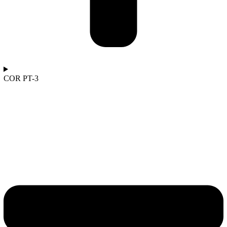
COR PT-3