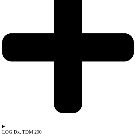
LOG Dx, TDM 200