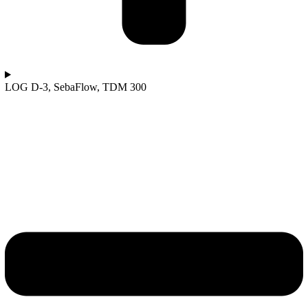
LOG D-3, SebaFlow, TDM 300