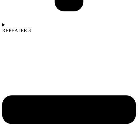
REPEATER 3