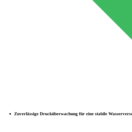
Zuverlässige Drucküberwachung für eine stabile Wasserver