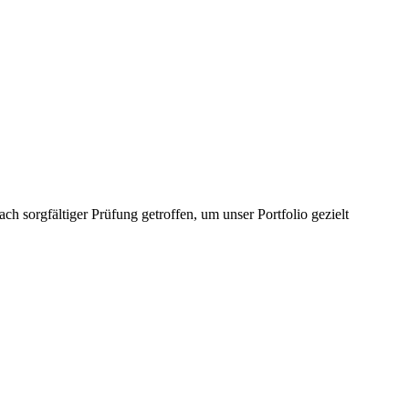
 sorgfältiger Prüfung getroffen, um unser Portfolio gezielt