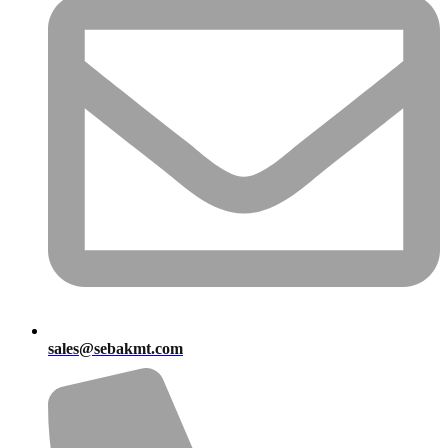
sales@sebakmt.com