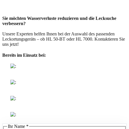
Sie möchten Wasserverluste reduzieren und die Lecksuche
verbessern?
Unsere Experten helfen Ihnen bei der Auswahl des passenden
Leckortungsgeräts – ob HL 50-BT oder HL 7000. Kontaktieren Sie
uns jetzt!
Bereits im Einsatz bei:
Ihr Name
*