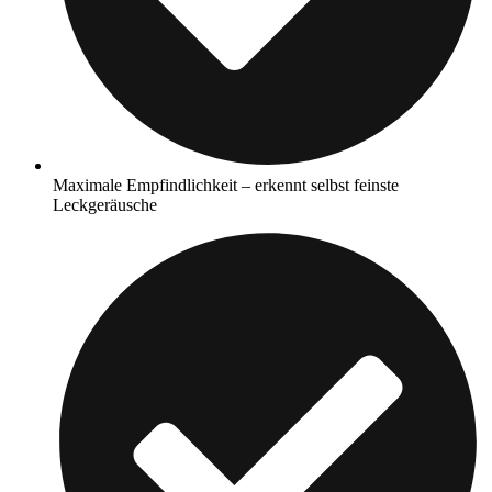
Maximale Empfindlichkeit – erkennt selbst feinste
Leckgeräusche