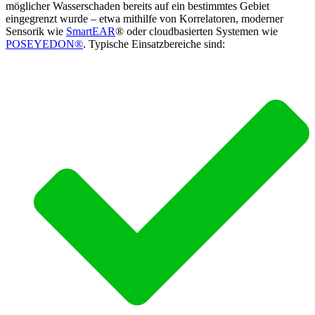
möglicher Wasserschaden bereits auf ein bestimmtes Gebiet
eingegrenzt wurde – etwa mithilfe von
Korrelatoren
, moderner
Sensorik wie
SmartEAR
® oder cloudbasierten Systemen wie
POSEYEDON®
.
Typische Einsatzbereiche sind: