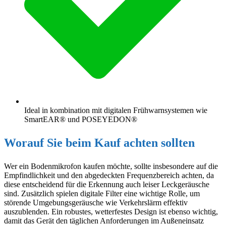
Ideal in kombination mit digitalen Frühwarnsystemen wie
SmartEAR® und POSEYEDON®
Worauf Sie beim Kauf achten sollten
Wer ein Bodenmikrofon kaufen möchte, sollte insbesondere auf die
Empfindlichkeit und den abgedeckten Frequenzbereich achten, da
diese entscheidend für die Erkennung auch leiser Leckgeräusche
sind. Zusätzlich spielen digitale Filter eine wichtige Rolle, um
störende Umgebungsgeräusche wie Verkehrslärm effektiv
auszublenden. Ein robustes, wetterfestes Design ist ebenso wichtig,
damit das Gerät den täglichen Anforderungen im Außeneinsatz