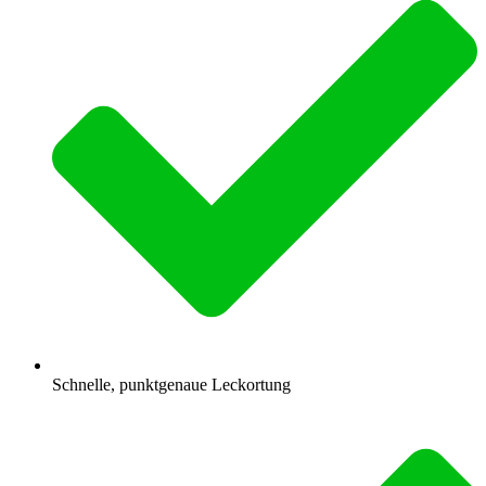
Schnelle, punktgenaue Leckortung