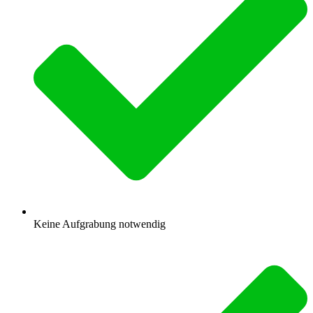
Keine Aufgrabung notwendig