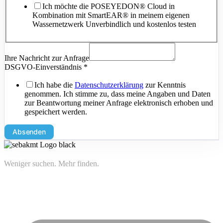
Ich möchte die POSEYEDON® Cloud in
Kombination mit SmartEAR® in meinem eigenen
Wassernetzwerk Unverbindlich und kostenlos testen
Ihre Nachricht zur Anfrage
DSGVO-Einverständnis
*
Ich habe die
Datenschutzerklärung
zur Kenntnis
genommen. Ich stimme zu, dass meine Angaben und Daten
zur Beantwortung meiner Anfrage elektronisch erhoben und
gespeichert werden.
Absenden
Weniger suchen. Mehr finden.