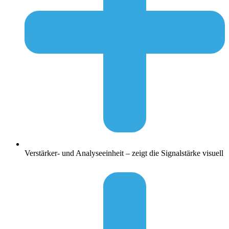
Verstärker- und Analyseeinheit – zeigt die Signalstärke visuell