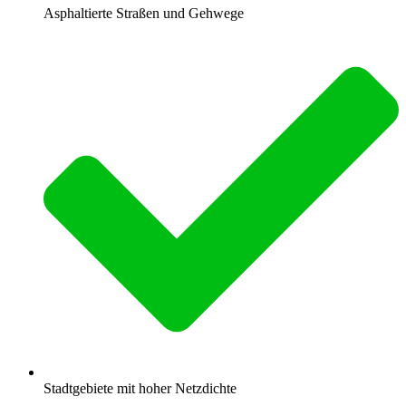
Asphaltierte Straßen und Gehwege
Stadtgebiete mit hoher Netzdichte