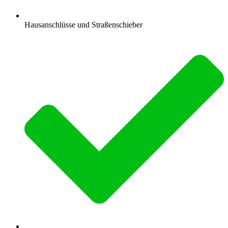
Hausanschlüsse und Straßenschieber