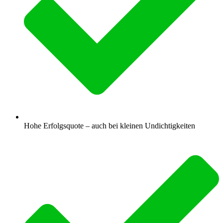
Hohe Erfolgsquote – auch bei kleinen Undichtigkeiten