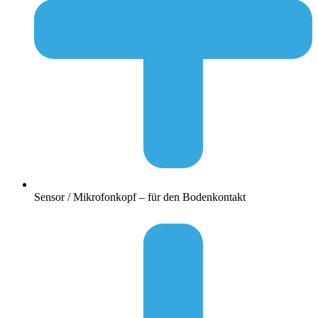
Sensor / Mikrofonkopf – für den Bodenkontakt