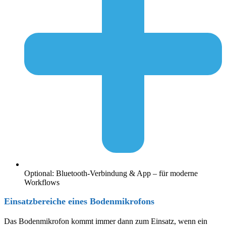
Optional: Bluetooth-Verbindung & App – für moderne
Workflows
Einsatzbereiche eines Bodenmikrofons
Das Bodenmikrofon kommt immer dann zum Einsatz, wenn ein