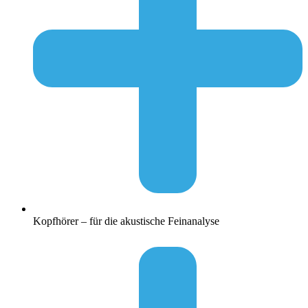
Kopfhörer – für die akustische Feinanalyse