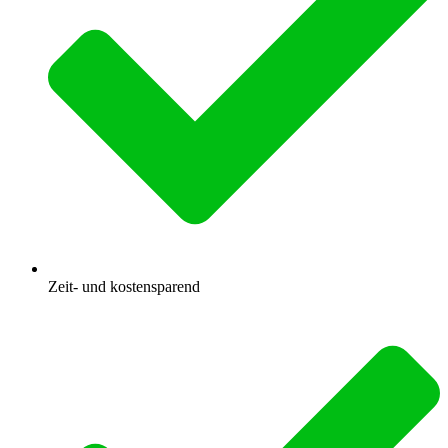
Zeit- und kostensparend