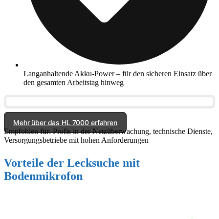
Langanhaltende Akku-Power – für den sicheren Einsatz über
den gesamten Arbeitstag hinweg
Mehr über das HL 7000 erfahren
Empfohlen für:
Profis in der Netzüberwachung, technische Dienste,
Versorgungsbetriebe mit hohen Anforderungen
Vorteile der Lecksuche mit
Bodenmikrofon