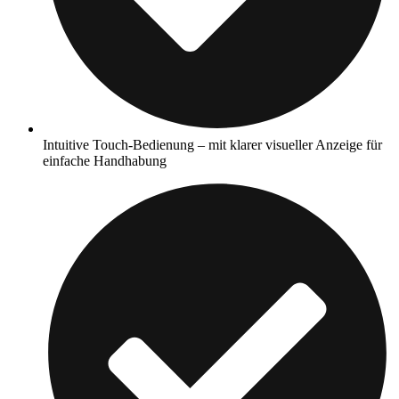
Intuitive Touch-Bedienung – mit klarer visueller Anzeige für
einfache Handhabung