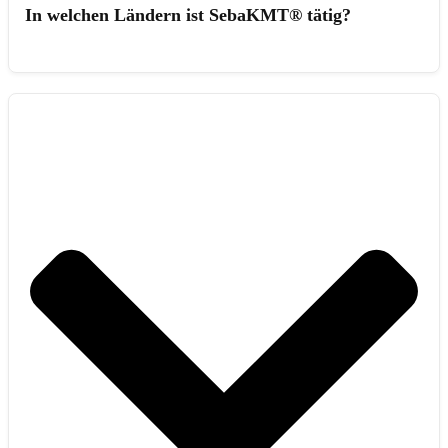
In welchen Ländern ist SebaKMT® tätig?