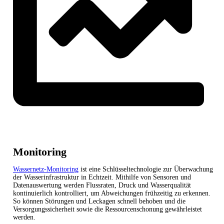
Monitoring
Wassernetz-Monitoring
ist eine Schlüsseltechnologie zur Überwachung
der Wasserinfrastruktur in Echtzeit. Mithilfe von Sensoren und
Datenauswertung werden Flussraten, Druck und Wasserqualität
kontinuierlich kontrolliert, um Abweichungen frühzeitig zu erkennen.
So können Störungen und Leckagen schnell behoben und die
Versorgungssicherheit sowie die Ressourcenschonung gewährleistet
werden.