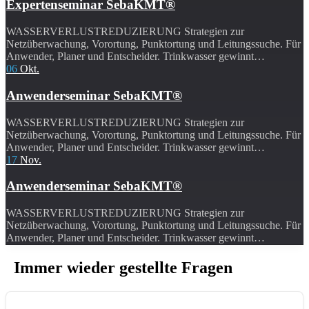
Expertenseminar SebaKMT®
WASSERVERLUSTREDUZIERUNG Strategien zur
Netzüberwachung, Vorortung, Punktortung und Leitungssuche. Für
Anwender, Planer und Entscheider. Trinkwasser gewinnt…
06
Okt.
Anwenderseminar SebaKMT®
WASSERVERLUSTREDUZIERUNG Strategien zur
Netzüberwachung, Vorortung, Punktortung und Leitungssuche. Für
Anwender, Planer und Entscheider. Trinkwasser gewinnt…
17
Nov.
Anwenderseminar SebaKMT®
WASSERVERLUSTREDUZIERUNG Strategien zur
Netzüberwachung, Vorortung, Punktortung und Leitungssuche. Für
Anwender, Planer und Entscheider. Trinkwasser gewinnt…
Immer wieder gestellte Fragen