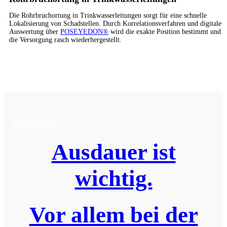
Die Rohrbruchortung in Trinkwasserleitungen sorgt für eine schnelle
Lokalisierung von Schadstellen. Durch Korrelationsverfahren und digitale
Auswertung über
POSEYEDON®
wird die exakte Position bestimmt und
die Versorgung rasch wiederhergestellt.
SmartEAR®
Ausdauer ist
wichtig.
Vor allem bei der