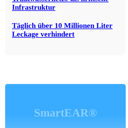
Infrastruktur
Täglich über 10 Millionen Liter
Leckage verhindert
SmartEAR®