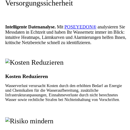
Versorgungssicherheit
Intelligente Datenanalyse.
Mit
POSEYEDON®
analysieren Sie
Messdaten in Echtzeit und haben Ihr Wassernetz immer im Blick:
intuitive Heatmaps, Lärmkurven und Alarmierungen helfen Ihnen,
kritische Netzbereiche schnell zu identifizieren.
Kosten Reduzieren
Wasserverlust verursacht Kosten durch den erhöhten Bedarf an Energie
und Chemikalien für die Wasseraufbereitung, zusätzliche
Infrastrukturanpassungen, Einnahmeverluste durch nicht berechnetes
Wasser sowie rechtliche Strafen bei Nichteinhaltung von Vorschriften.