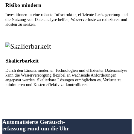
Risiko mindern
Investitionen in eine robuste Infrastruktur, effiziente Leckageortung und
die Nutzung von Datenanalyse helfen, Wasserverluste zu reduzieren und
Kosten zu senken.
Skalierbarkeit
Durch den Einsatz moderner Technologien und effizienter Datenanalyse
kann die Wasserversorgung flexibel an wachsende Anforderungen
angepasst werden. Skalierbare Lösungen ermöglichen es, Verluste zu
minimieren und Kosten effektiv zu kontrollieren.
Automatisierte Geräusch­
erfassung rund um die Uhr