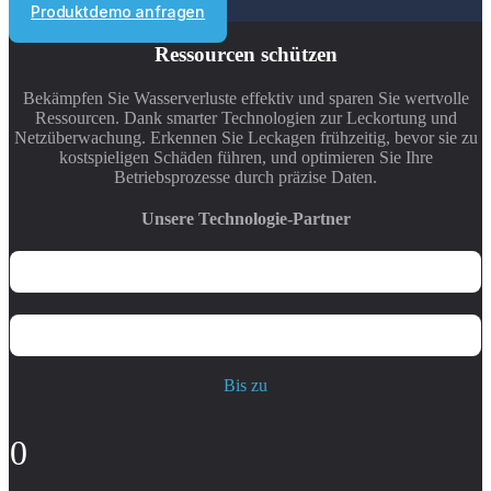
Produktdemo anfragen
Ressourcen schützen
Bekämpfen Sie Wasserverluste effektiv und sparen Sie wertvolle
Ressourcen. Dank smarter Technologien zur Leckortung und
Netzüberwachung. Erkennen Sie Leckagen frühzeitig, bevor sie zu
kostspieligen Schäden führen, und optimieren Sie Ihre
Betriebsprozesse durch präzise Daten.
Unsere Technologie-Partner
Bis zu
0