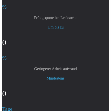
%
Erfolgsquote bei Lecksuche
Um bis zu
0
%
Geringerer Arbeitsaufwand
Mindestens
0
Tage