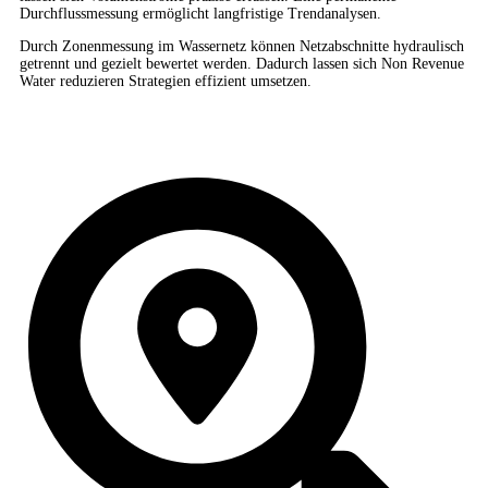
Durchflussmessung ermöglicht langfristige Trendanalysen.
Durch Zonenmessung im Wassernetz können Netzabschnitte hydraulisch
getrennt und gezielt bewertet werden. Dadurch lassen sich Non Revenue
Water reduzieren Strategien effizient umsetzen.