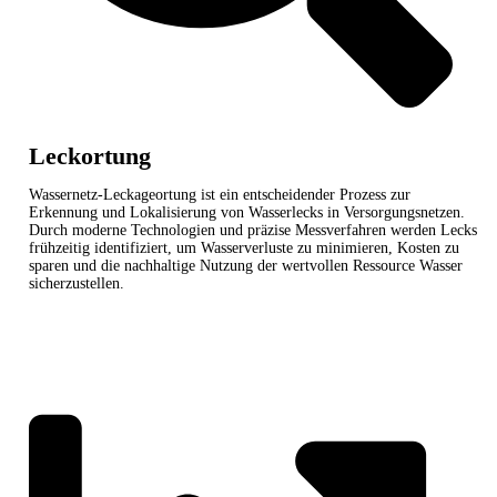
Leckortung
Wassernetz-Leckageortung ist ein entscheidender Prozess zur
Erkennung und Lokalisierung von Wasserlecks in Versorgungsnetzen.
Durch moderne Technologien und präzise Messverfahren werden Lecks
frühzeitig identifiziert, um Wasserverluste zu minimieren, Kosten zu
sparen und die nachhaltige Nutzung der wertvollen Ressource Wasser
sicherzustellen.