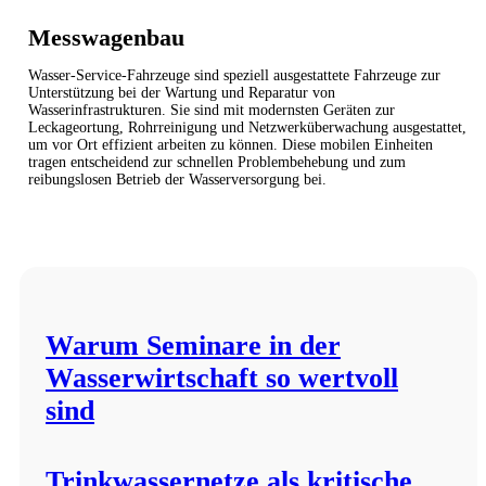
Messwagenbau
Wasser-Service-Fahrzeuge sind speziell ausgestattete Fahrzeuge zur
Unterstützung bei der Wartung und Reparatur von
Wasserinfrastrukturen. Sie sind mit modernsten Geräten zur
Leckageortung, Rohrreinigung und Netzwerküberwachung ausgestattet,
um vor Ort effizient arbeiten zu können. Diese mobilen Einheiten
tragen entscheidend zur schnellen Problembehebung und zum
reibungslosen Betrieb der Wasserversorgung bei.
Warum Seminare in der
Wasserwirtschaft so wertvoll
sind
Trinkwassernetze als kritische