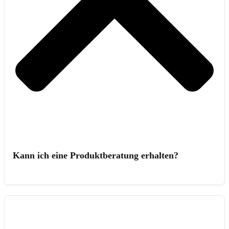
Kann ich eine Produktberatung erhalten?