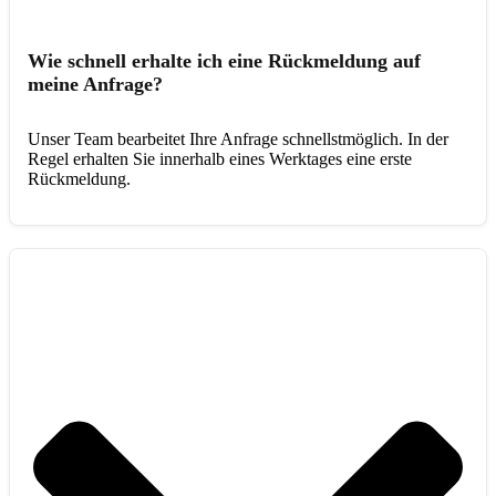
Wie schnell erhalte ich eine Rückmeldung auf
meine Anfrage?
Unser Team bearbeitet Ihre Anfrage schnellstmöglich. In der
Regel erhalten Sie innerhalb eines Werktages eine erste
Rückmeldung.