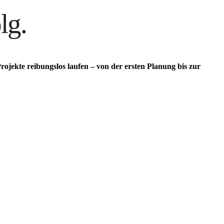
lg.
rojekte reibungslos laufen – von der ersten Planung bis zur