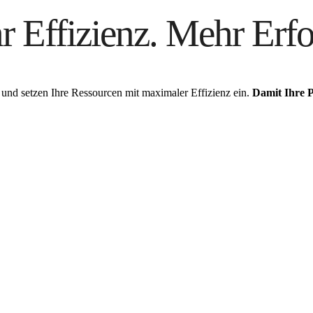
 Effizienz. Mehr Erfo
 und setzen Ihre Ressourcen mit maximaler Effizienz ein.
Damit Ihre P