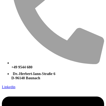
+49 9544 680
Dr.-Herbert-Iann-Straße 6
D-96148 Baunach
Linkedin