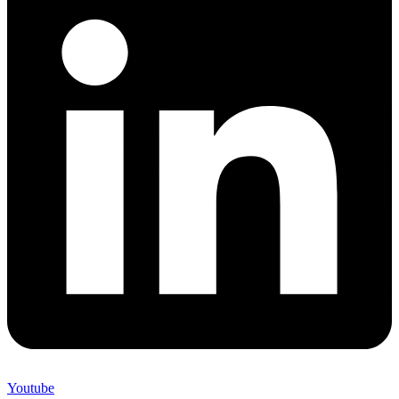
Youtube