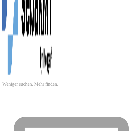
Weniger suchen. Mehr finden.