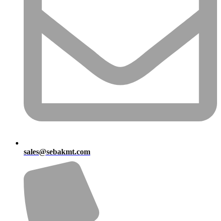
sales@sebakmt.com