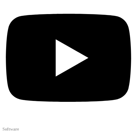
Software